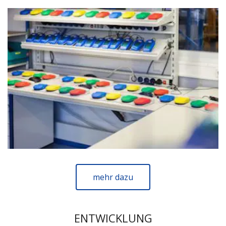
mehr dazu
ENTWICKLUNG