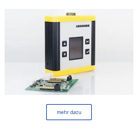
mehr dazu