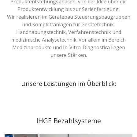
Produktentstehungsphasen, von der Idee über die
Produktentwicklung bis zur Serienfertigung.
Wir realisieren im Gerätebau Steuerungsbaugruppen
und Komplettanlagen für Gerätetechnik,
Handhabungstechnik, Verfahrenstechnik und
medizinische Analysetechnik. Vor allem im Bereich
Medizinprodukte und In-Vitro-Diagnostica liegen
unsere Stärken.
Unsere Leistungen im Überblick:
IHGE Bezahlsysteme