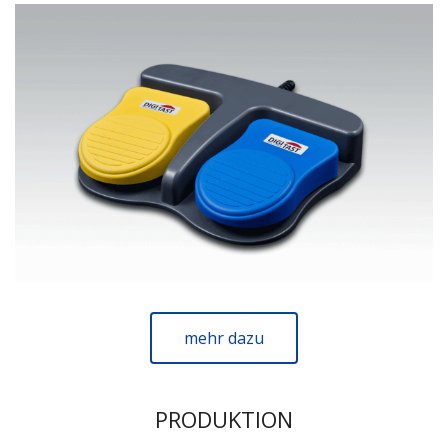
mehr dazu
PRODUKTION