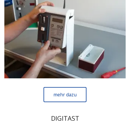
mehr dazu
DIGITAST