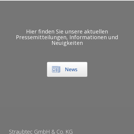
Hier finden Sie unsere aktuellen
Pressemitteilungen, Informationen und
Neuigkeiten
News
Straubtec GmbH & Co. KG