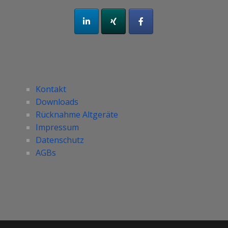
Kontakt
Downloads
Rücknahme Altgeräte
Impressum
Datenschutz
AGBs