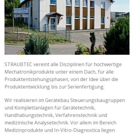
STRAUBTEC vereint alle Disziplinen für hochwertige
Mechatronikprodukte unter einem Dach, für alle
Produktentstehungsphasen, von der Idee über die
Produktentwicklung bis zur Serienfertigung.
Wir realisieren im Gerätebau Steuerungsbaugruppen
und Komplettanlagen für Gerätetechnik,
Handhabungstechnik, Verfahrenstechnik und
medizinische Analysetechnik. Vor allem im Bereich
Medizinprodukte und In-Vitro-Diagnostica liegen