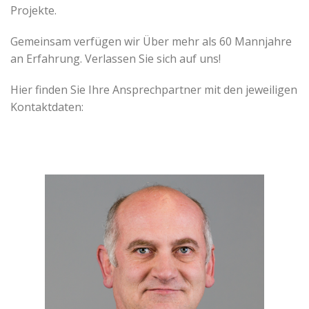
Projekte.
Gemeinsam verfügen wir Über mehr als 60 Mannjahre
an Erfahrung. Verlassen Sie sich auf uns!
Hier finden Sie Ihre Ansprechpartner mit den jeweiligen
Kontaktdaten: