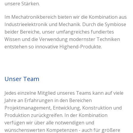
unsere Stärken.
Im Mechatronikbereich bieten wir die Kombination aus
Industrieelektronik und Mechanik. Durch die Symbiose
beider Bereiche, unser umfangreiches fundiertes
Wissen und die Verwendung modernster Techniken
entstehen so innovative Highend-Produkte.
Unser Team
Jedes einzelne Mitglied unseres Teams kann auf viele
Jahre an Erfahrungen in den Bereichen
Projektmanagement, Entwicklung, Konstruktion und
Produktion zurückgreifen. In der Kombination
verfügen wir über alle notwendigen und
wünschenswerten Kompetenzen - auch für größere