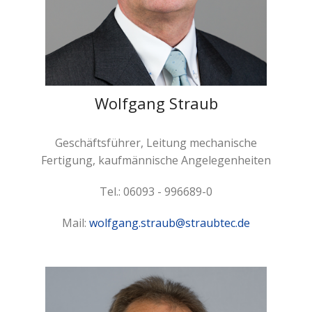
Wolfgang Straub
Geschäftsführer, Leitung mechanische
Fertigung, kaufmännische Angelegenheiten
Tel.: 06093 - 996689-0
Mail:
wolfgang.straub@straubtec.de