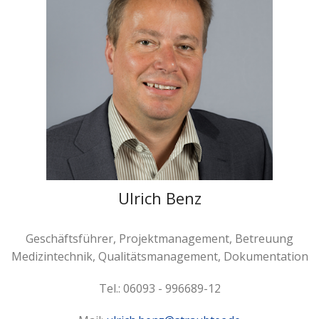
Ulrich Benz
Geschäftsführer, Projektmanagement, Betreuung
Medizintechnik, Qualitätsmanagement, Dokumentation
Tel.: 06093 - 996689-12