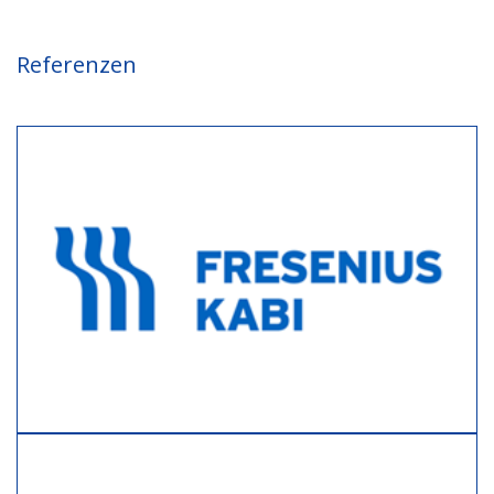
Referenzen