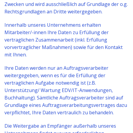
Zwecken und wird ausschließlich auf Grundlage der o.g.
Rechtsgrundlagen an Dritte weitergegeben.
Innerhalb unseres Unternehmens erhalten
Mitarbeiter/-innen Ihre Daten zu Erfüllung der
vertraglichen Zusammenarbeit (inkl. Erfüllung
vorvertraglicher Maßnahmen) sowie für den Kontakt
mit Ihnen.
Ihre Daten werden nur an Auftragsverarbeiter
weitergegeben, wenn es für die Erfüllung der
vertraglichen Aufgabe notwendig ist (z.B.
Unterstützung/ Wartung EDV/IT-Anwendungen,
Buchhaltung). Sämtliche Auftragsverarbeiter sind auf
Grundlage eines Auftragsverarbeitungsvertrages dazu
verpflichtet, Ihre Daten vertraulich zu behandeln.
Die Weitergabe an Empfänger außerhalb unseres