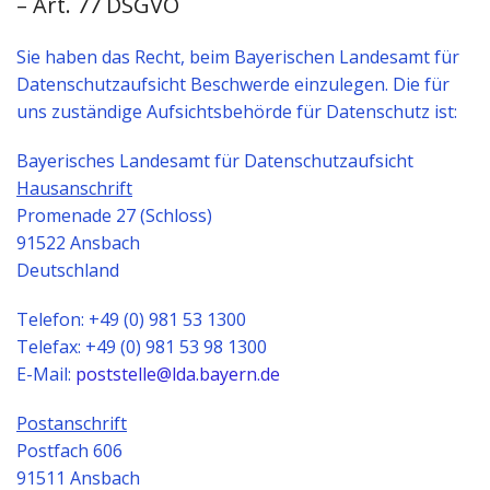
– Art. 77 DSGVO
Sie haben das Recht, beim Bayerischen Landesamt für
Datenschutzaufsicht Beschwerde einzulegen. Die für
uns zuständige Aufsichtsbehörde für Datenschutz ist:
Bayerisches Landesamt für Datenschutzaufsicht
Hausanschrift
Promenade 27 (Schloss)
91522 Ansbach
Deutschland
Telefon: +49 (0) 981 53 1300
Telefax: +49 (0) 981 53 98 1300
E-Mail:
poststelle@lda.bayern.de
Postanschrift
Postfach 606
91511 Ansbach