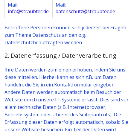
Mail:
Mail:
info@straubtec.de
datenschutz@straubtec.de
Betroffene Personen können sich jederzeit bei Fragen
zum Thema Datenschutz an den o.g.
Datenschutzbeauftragten wenden.
2. Datenerfassung / Datenverarbeitung
Ihre Daten werden zum einen erhoben, indem Sie uns
diese mitteilen. Hierbei kann es sich z.B. um Daten
handeln, die Sie in ein Kontaktformular eingeben.
Andere Daten werden automatisch beim Besuch der
Website durch unsere IT-Systeme erfasst. Dies sind vor
allem technische Daten (z.B. Internetbrowser,
Betriebssystem oder Uhrzeit des Seitenaufrufs). Die
Erfassung dieser Daten erfolgt automatisch, sobald Sie
unsere Website besuchen. Ein Teil der Daten wird