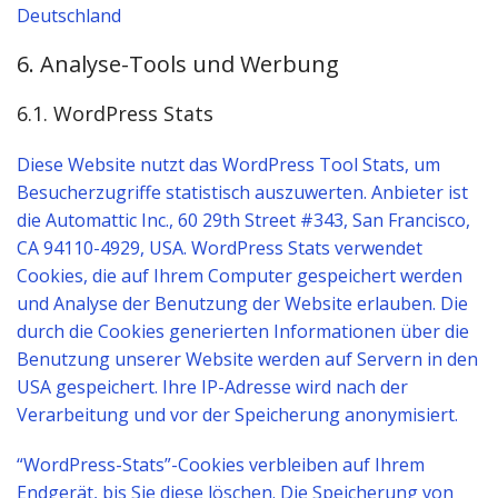
Deutschland
6. Analyse-Tools und Werbung
6.1. WordPress Stats
Diese Website nutzt das WordPress Tool Stats, um
Besucherzugriffe statistisch auszuwerten. Anbieter ist
die Automattic Inc., 60 29th Street #343, San Francisco,
CA 94110-4929, USA. WordPress Stats verwendet
Cookies, die auf Ihrem Computer gespeichert werden
und Analyse der Benutzung der Website erlauben. Die
durch die Cookies generierten Informationen über die
Benutzung unserer Website werden auf Servern in den
USA gespeichert. Ihre IP-Adresse wird nach der
Verarbeitung und vor der Speicherung anonymisiert.
“WordPress-Stats”-Cookies verbleiben auf Ihrem
Endgerät, bis Sie diese löschen. Die Speicherung von