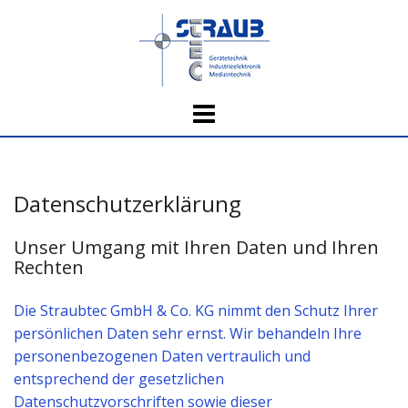
Skip
to
content
Datenschutzerklärung
Unser Umgang mit Ihren Daten und Ihren
Rechten
Die Straubtec GmbH & Co. KG nimmt den Schutz Ihrer
persönlichen Daten sehr ernst. Wir behandeln Ihre
personenbezogenen Daten vertraulich und
entsprechend der gesetzlichen
Datenschutzvorschriften sowie dieser