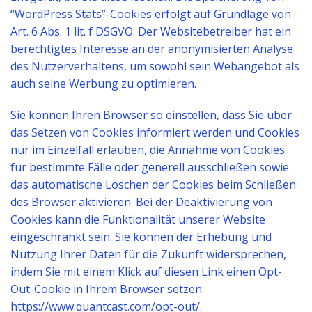
“WordPress Stats”-Cookies erfolgt auf Grundlage von
Art. 6 Abs. 1 lit. f DSGVO. Der Websitebetreiber hat ein
berechtigtes Interesse an der anonymisierten Analyse
des Nutzerverhaltens, um sowohl sein Webangebot als
auch seine Werbung zu optimieren.
Sie können Ihren Browser so einstellen, dass Sie über
das Setzen von Cookies informiert werden und Cookies
nur im Einzelfall erlauben, die Annahme von Cookies
für bestimmte Fälle oder generell ausschließen sowie
das automatische Löschen der Cookies beim Schließen
des Browser aktivieren. Bei der Deaktivierung von
Cookies kann die Funktionalität unserer Website
eingeschränkt sein. Sie können der Erhebung und
Nutzung Ihrer Daten für die Zukunft widersprechen,
indem Sie mit einem Klick auf diesen Link einen Opt-
Out-Cookie in Ihrem Browser setzen:
https://www.quantcast.com/opt-out/.