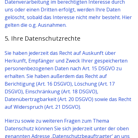
Datenverarbeitung im berechtigten Interesse durch
uns oder einen Dritten erfolgt, werden Ihre Daten
gelöscht, sobald das Interesse nicht mehr besteht. Hier
gelten die o.g. Ausnahmen.
5. Ihre Datenschutzrechte
Sie haben jederzeit das Recht auf Auskunft über
Herkunft, Empfänger und Zweck Ihrer gespeicherten
personenbezogenen Daten nach Art. 15 DSGVO zu
erhalten. Sie haben außerdem das Recht auf
Berichtigung (Art. 16 DSGVO), Löschung (Art. 17
DSGVO), Einschränkung (Art. 18 DSGVO),
Datenübertragbarkeit (Art. 20 DSGVO) sowie das Recht
auf Widerspruch (Art. 21 DSGVO).
Hierzu sowie zu weiteren Fragen zum Thema
Datenschutz können Sie sich jederzeit unter der oben
genannten Adresse ‚Datenschutzbeauftragter‘ an uns