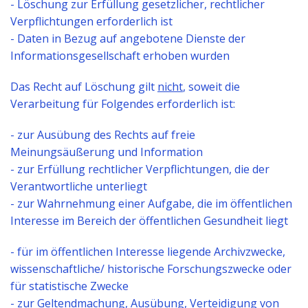
- Löschung zur Erfüllung gesetzlicher, rechtlicher
Verpflichtungen erforderlich ist
- Daten in Bezug auf angebotene Dienste der
Informationsgesellschaft erhoben wurden
Das Recht auf Löschung gilt
nicht
, soweit die
Verarbeitung für Folgendes erforderlich ist:
- zur Ausübung des Rechts auf freie
Meinungsäußerung und Information
- zur Erfüllung rechtlicher Verpflichtungen, die der
Verantwortliche unterliegt
- zur Wahrnehmung einer Aufgabe, die im öffentlichen
Interesse im Bereich der öffentlichen Gesundheit liegt
- für im öffentlichen Interesse liegende Archivzwecke,
wissenschaftliche/ historische Forschungszwecke oder
für statistische Zwecke
- zur Geltendmachung, Ausübung, Verteidigung von