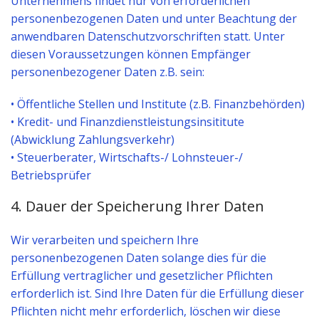
Unternehmens findet nur von erforderlichen
personenbezogenen Daten und unter Beachtung der
anwendbaren Datenschutzvorschriften statt. Unter
diesen Voraussetzungen können Empfänger
personenbezogener Daten z.B. sein:
• Öffentliche Stellen und Institute (z.B. Finanzbehörden)
• Kredit- und Finanzdienstleistungsinsititute
(Abwicklung Zahlungsverkehr)
• Steuerberater, Wirtschafts-/ Lohnsteuer-/
Betriebsprüfer
4. Dauer der Speicherung Ihrer Daten
Wir verarbeiten und speichern Ihre
personenbezogenen Daten solange dies für die
Erfüllung vertraglicher und gesetzlicher Pflichten
erforderlich ist. Sind Ihre Daten für die Erfüllung dieser
Pflichten nicht mehr erforderlich, löschen wir diese