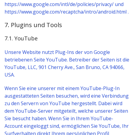
https://www.google.com/intl/de/policies/privacy/ und
https://www.google.com/recaptcha/intro/android.html .
7. Plugins und Tools
7.1. YouTube
Unsere Website nutzt Plug-Ins der von Google
betriebenen Seite YouTube. Betreiber der Seiten ist die
YouTube, LLC, 901 Cherry Ave., San Bruno, CA 94066,
USA.
Wenn Sie eine unserer mit einem YouTube-Plug-In
ausgestatteten Seiten besuchen, wird eine Verbindung
zu den Servern von YouTube hergestellt. Dabei wird
dem YouTube-Server mitgeteilt, welche unserer Seiten
Sie besucht haben. Wenn Sie in Ihrem YouTube-
Account eingeloggt sind, ermöglichen Sie YouTube, Ihr
Surfverhalten direkt Ihrem persönlichen Profil