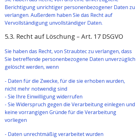
Berichtigung unrichtiger personenbezogener Daten zu
verlangen. Außerdem haben Sie das Recht auf
Vervollständigung unvollständiger Daten.
5.3. Recht auf Löschung – Art. 17 DSGVO
Sie haben das Recht, von Straubtec zu verlangen, dass
Sie betreffende personenbezogene Daten unverzüglich
gelöscht werden, wenn
- Daten für die Zwecke, für die sie erhoben wurden,
nicht mehr notwendig sind
- Sie Ihre Einwilligung widerrufen
- Sie Widerspruch gegen die Verarbeitung einlegen und
keine vorrangigen Gründe für die Verarbeitung
vorliegen
- Daten unrechtmäßig verarbeitet wurden