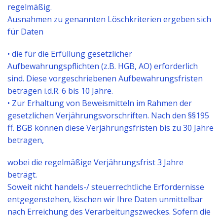
regelmäßig.
Ausnahmen zu genannten Löschkriterien ergeben sich
für Daten
• die für die Erfüllung gesetzlicher
Aufbewahrungspflichten (z.B. HGB, AO) erforderlich
sind. Diese vorgeschriebenen Aufbewahrungsfristen
betragen i.d.R. 6 bis 10 Jahre.
• Zur Erhaltung von Beweismitteln im Rahmen der
gesetzlichen Verjährungsvorschriften. Nach den §§195
ff. BGB können diese Verjährungsfristen bis zu 30 Jahre
betragen,
wobei die regelmäßige Verjährungsfrist 3 Jahre
beträgt.
Soweit nicht handels-/ steuerrechtliche Erfordernisse
entgegenstehen, löschen wir Ihre Daten unmittelbar
nach Erreichung des Verarbeitungszweckes. Sofern die