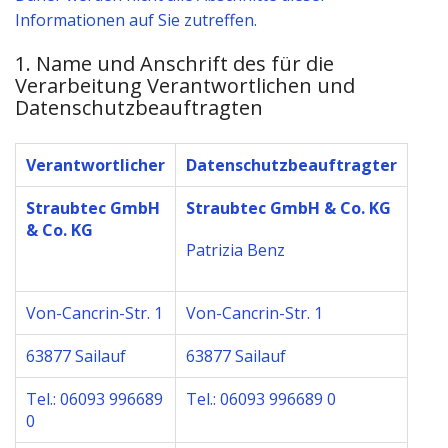
Informationen auf Sie zutreffen.
1. Name und Anschrift des für die
Verarbeitung Verantwortlichen und
Datenschutzbeauftragten
Verantwortlicher
Datenschutzbeauftragter
Straubtec GmbH
Straubtec GmbH & Co. KG
& Co. KG
Patrizia Benz
Von-Cancrin-Str. 1
Von-Cancrin-Str. 1
63877 Sailauf
63877 Sailauf
Tel.: 06093 996689
Tel.: 06093 996689 0
0