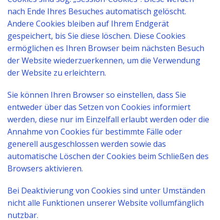
nach Ende Ihres Besuches automatisch gelöscht.
Andere Cookies bleiben auf Ihrem Endgerät
gespeichert, bis Sie diese löschen. Diese Cookies
ermöglichen es Ihren Browser beim nächsten Besuch
der Website wiederzuerkennen, um die Verwendung
der Website zu erleichtern.
Sie können Ihren Browser so einstellen, dass Sie
entweder über das Setzen von Cookies informiert
werden, diese nur im Einzelfall erlaubt werden oder die
Annahme von Cookies für bestimmte Fälle oder
generell ausgeschlossen werden sowie das
automatische Löschen der Cookies beim Schließen des
Browsers aktivieren.
Bei Deaktivierung von Cookies sind unter Umständen
nicht alle Funktionen unserer Website vollumfänglich
nutzbar.