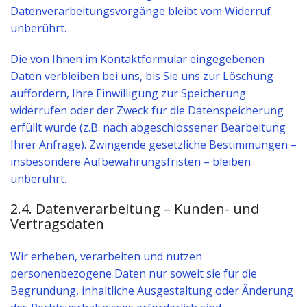
Datenverarbeitungsvorgänge bleibt vom Widerruf
unberührt.
Die von Ihnen im Kontaktformular eingegebenen
Daten verbleiben bei uns, bis Sie uns zur Löschung
auffordern, Ihre Einwilligung zur Speicherung
widerrufen oder der Zweck für die Datenspeicherung
erfüllt wurde (z.B. nach abgeschlossener Bearbeitung
Ihrer Anfrage). Zwingende gesetzliche Bestimmungen –
insbesondere Aufbewahrungsfristen – bleiben
unberührt.
2.4. Datenverarbeitung – Kunden- und
Vertragsdaten
Wir erheben, verarbeiten und nutzen
personenbezogene Daten nur soweit sie für die
Begründung, inhaltliche Ausgestaltung oder Änderung