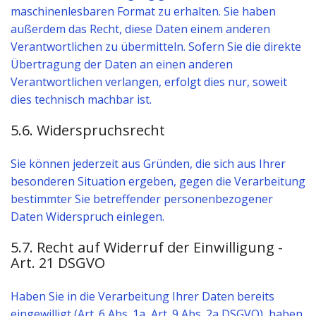
maschinenlesbaren Format zu erhalten. Sie haben
außerdem das Recht, diese Daten einem anderen
Verantwortlichen zu übermitteln. Sofern Sie die direkte
Übertragung der Daten an einen anderen
Verantwortlichen verlangen, erfolgt dies nur, soweit
dies technisch machbar ist.
5.6. Widerspruchsrecht
Sie können jederzeit aus Gründen, die sich aus Ihrer
besonderen Situation ergeben, gegen die Verarbeitung
bestimmter Sie betreffender personenbezogener
Daten Widerspruch einlegen.
5.7. Recht auf Widerruf der Einwilligung -
Art. 21 DSGVO
Haben Sie in die Verarbeitung Ihrer Daten bereits
eingewilligt (Art. 6 Abs. 1a, Art. 9 Abs. 2a DSGVO), haben