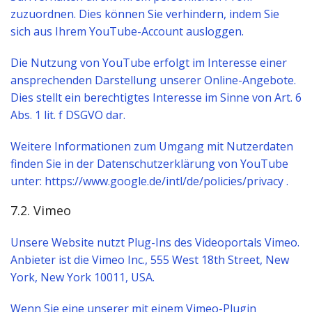
zuzuordnen. Dies können Sie verhindern, indem Sie
sich aus Ihrem YouTube-Account ausloggen.
Die Nutzung von YouTube erfolgt im Interesse einer
ansprechenden Darstellung unserer Online-Angebote.
Dies stellt ein berechtigtes Interesse im Sinne von Art. 6
Abs. 1 lit. f DSGVO dar.
Weitere Informationen zum Umgang mit Nutzerdaten
finden Sie in der Datenschutzerklärung von YouTube
unter: https://www.google.de/intl/de/policies/privacy .
7.2. Vimeo
Unsere Website nutzt Plug-Ins des Videoportals Vimeo.
Anbieter ist die Vimeo Inc., 555 West 18th Street, New
York, New York 10011, USA.
Wenn Sie eine unserer mit einem Vimeo-Plugin