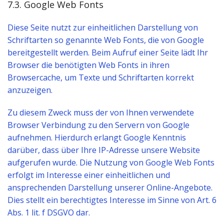
7.3. Google Web Fonts
Diese Seite nutzt zur einheitlichen Darstellung von
Schriftarten so genannte Web Fonts, die von Google
bereitgestellt werden. Beim Aufruf einer Seite lädt Ihr
Browser die benötigten Web Fonts in ihren
Browsercache, um Texte und Schriftarten korrekt
anzuzeigen.
Zu diesem Zweck muss der von Ihnen verwendete
Browser Verbindung zu den Servern von Google
aufnehmen. Hierdurch erlangt Google Kenntnis
darüber, dass über Ihre IP-Adresse unsere Website
aufgerufen wurde. Die Nutzung von Google Web Fonts
erfolgt im Interesse einer einheitlichen und
ansprechenden Darstellung unserer Online-Angebote.
Dies stellt ein berechtigtes Interesse im Sinne von Art. 6
Abs. 1 lit. f DSGVO dar.