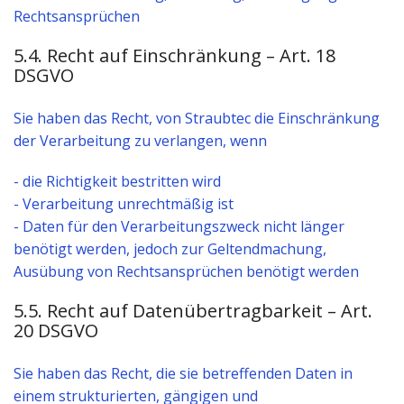
Rechtsansprüchen
5.4. Recht auf Einschränkung – Art. 18
DSGVO
Sie haben das Recht, von Straubtec die Einschränkung
der Verarbeitung zu verlangen, wenn
- die Richtigkeit bestritten wird
- Verarbeitung unrechtmäßig ist
- Daten für den Verarbeitungszweck nicht länger
benötigt werden, jedoch zur Geltendmachung,
Ausübung von Rechtsansprüchen benötigt werden
5.5. Recht auf Datenübertragbarkeit – Art.
20 DSGVO
Sie haben das Recht, die sie betreffenden Daten in
einem strukturierten, gängigen und