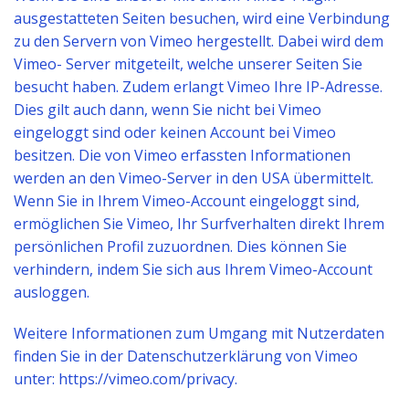
ausgestatteten Seiten besuchen, wird eine Verbindung
zu den Servern von Vimeo hergestellt. Dabei wird dem
Vimeo- Server mitgeteilt, welche unserer Seiten Sie
besucht haben. Zudem erlangt Vimeo Ihre IP-Adresse.
Dies gilt auch dann, wenn Sie nicht bei Vimeo
eingeloggt sind oder keinen Account bei Vimeo
besitzen. Die von Vimeo erfassten Informationen
werden an den Vimeo-Server in den USA übermittelt.
Wenn Sie in Ihrem Vimeo-Account eingeloggt sind,
ermöglichen Sie Vimeo, Ihr Surfverhalten direkt Ihrem
persönlichen Profil zuzuordnen. Dies können Sie
verhindern, indem Sie sich aus Ihrem Vimeo-Account
ausloggen.
Weitere Informationen zum Umgang mit Nutzerdaten
finden Sie in der Datenschutzerklärung von Vimeo
unter: https://vimeo.com/privacy.