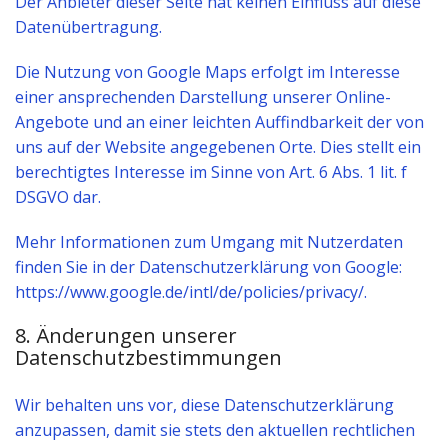
Der Anbieter dieser Seite hat keinen Einfluss auf diese
Datenübertragung.
Die Nutzung von Google Maps erfolgt im Interesse
einer ansprechenden Darstellung unserer Online-
Angebote und an einer leichten Auffindbarkeit der von
uns auf der Website angegebenen Orte. Dies stellt ein
berechtigtes Interesse im Sinne von Art. 6 Abs. 1 lit. f
DSGVO dar.
Mehr Informationen zum Umgang mit Nutzerdaten
finden Sie in der Datenschutzerklärung von Google:
https://www.google.de/intl/de/policies/privacy/.
8. Änderungen unserer
Datenschutzbestimmungen
Wir behalten uns vor, diese Datenschutzerklärung
anzupassen, damit sie stets den aktuellen rechtlichen