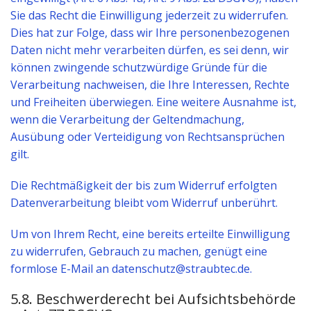
Sie das Recht die Einwilligung jederzeit zu widerrufen.
Dies hat zur Folge, dass wir Ihre personenbezogenen
Daten nicht mehr verarbeiten dürfen, es sei denn, wir
können zwingende schutzwürdige Gründe für die
Verarbeitung nachweisen, die Ihre Interessen, Rechte
und Freiheiten überwiegen. Eine weitere Ausnahme ist,
wenn die Verarbeitung der Geltendmachung,
Ausübung oder Verteidigung von Rechtsansprüchen
gilt.
Die Rechtmäßigkeit der bis zum Widerruf erfolgten
Datenverarbeitung bleibt vom Widerruf unberührt.
Um von Ihrem Recht, eine bereits erteilte Einwilligung
zu widerrufen, Gebrauch zu machen, genügt eine
formlose E-Mail an datenschutz@straubtec.de.
5.8. Beschwerderecht bei Aufsichtsbehörde