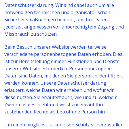
Datenschutzerklärung. Wir sind dabei auch um alle
notwendigen technischen und organisatorischen
Sicherheitsmaßnahmen bemüht, um Ihre Daten
jederzeit angemessen vor unberechtigtem Zugang und
Missbrauch zu schützen.
Beim Besuch unserer Website werden teilweise
verschiedene personenbezogene Daten erhoben. Dies
ist zur Bereitstellung einiger Funktionen und Dienste
unserer Website erforderlich. Personenbezogene
Daten sind Daten, mit denen Sie persönlich identifiziert
werden können. Unsere Datenschutzerklärung
erläutert, welche Daten wir erheben und wofür wir
diese nutzen. Sie erläutert auch, wie und zu welchem
Zweck das geschieht und weist zudem auf Ihre
zustehenden Rechte als betroffene Person hin.
Um einen möglichst lückenlosen Schutz sicherzustellen