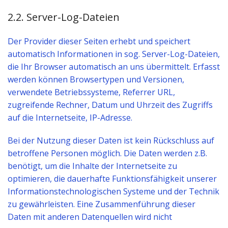
2.2. Server-Log-Dateien
Der Provider dieser Seiten erhebt und speichert
automatisch Informationen in sog. Server-Log-Dateien,
die Ihr Browser automatisch an uns übermittelt. Erfasst
werden können Browsertypen und Versionen,
verwendete Betriebssysteme, Referrer URL,
zugreifende Rechner, Datum und Uhrzeit des Zugriffs
auf die Internetseite, IP-Adresse.
Bei der Nutzung dieser Daten ist kein Rückschluss auf
betroffene Personen möglich. Die Daten werden z.B.
benötigt, um die Inhalte der Internetseite zu
optimieren, die dauerhafte Funktionsfähigkeit unserer
Informationstechnologischen Systeme und der Technik
zu gewährleisten. Eine Zusammenführung dieser
Daten mit anderen Datenquellen wird nicht