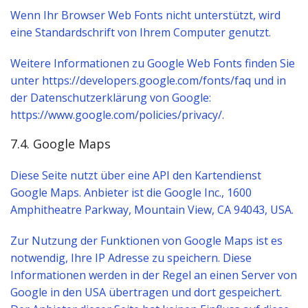
Wenn Ihr Browser Web Fonts nicht unterstützt, wird
eine Standardschrift von Ihrem Computer genutzt.
Weitere Informationen zu Google Web Fonts finden Sie
unter https://developers.google.com/fonts/faq und in
der Datenschutzerklärung von Google:
https://www.google.com/policies/privacy/.
7.4. Google Maps
Diese Seite nutzt über eine API den Kartendienst
Google Maps. Anbieter ist die Google Inc., 1600
Amphitheatre Parkway, Mountain View, CA 94043, USA.
Zur Nutzung der Funktionen von Google Maps ist es
notwendig, Ihre IP Adresse zu speichern. Diese
Informationen werden in der Regel an einen Server von
Google in den USA übertragen und dort gespeichert.