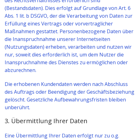
des Rechtsverhältnisses erforderlich sind
(Bestandsdaten). Dies erfolgt auf Grundlage von Art. 6
Abs. 1 lit. b DSGVO, der die Verarbeitung von Daten zur
Erfüllung eines Vertrags oder vorvertraglicher
Maßnahmen gestattet. Personenbezogene Daten über
die Inanspruchnahme unserer Internetseiten
(Nutzungsdaten) erheben, verarbeiten und nutzen wir
nur, soweit dies erforderlich ist, um dem Nutzer die
Inanspruchnahme des Dienstes zu ermöglichen oder
abzurechnen.
Die erhobenen Kundendaten werden nach Abschluss
des Auftrags oder Beendigung der Geschäftsbeziehung
gelöscht. Gesetzliche Aufbewahrungsfristen bleiben
unberührt.
3. Übermittlung Ihrer Daten
Eine Übermittlung Ihrer Daten erfolgt nur zu o.g.