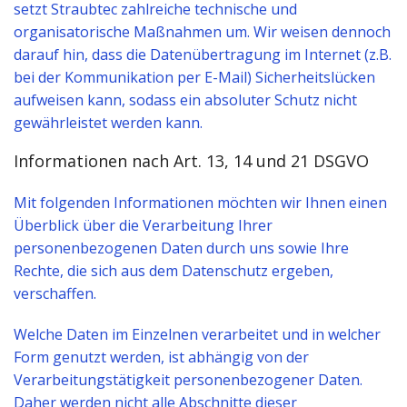
setzt Straubtec zahlreiche technische und
organisatorische Maßnahmen um. Wir weisen dennoch
darauf hin, dass die Datenübertragung im Internet (z.B.
bei der Kommunikation per E-Mail) Sicherheitslücken
aufweisen kann, sodass ein absoluter Schutz nicht
gewährleistet werden kann.
Informationen nach Art. 13, 14 und 21 DSGVO
Mit folgenden Informationen möchten wir Ihnen einen
Überblick über die Verarbeitung Ihrer
personenbezogenen Daten durch uns sowie Ihre
Rechte, die sich aus dem Datenschutz ergeben,
verschaffen.
Welche Daten im Einzelnen verarbeitet und in welcher
Form genutzt werden, ist abhängig von der
Verarbeitungstätigkeit personenbezogener Daten.
Daher werden nicht alle Abschnitte dieser