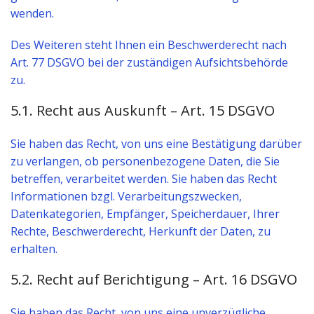
wenden.
Des Weiteren steht Ihnen ein Beschwerderecht nach
Art. 77 DSGVO bei der zuständigen Aufsichtsbehörde
zu.
5.1. Recht aus Auskunft – Art. 15 DSGVO
Sie haben das Recht, von uns eine Bestätigung darüber
zu verlangen, ob personenbezogene Daten, die Sie
betreffen, verarbeitet werden. Sie haben das Recht
Informationen bzgl. Verarbeitungszwecken,
Datenkategorien, Empfänger, Speicherdauer, Ihrer
Rechte, Beschwerderecht, Herkunft der Daten, zu
erhalten.
5.2. Recht auf Berichtigung – Art. 16 DSGVO
Sie haben das Recht, von uns eine unverzügliche