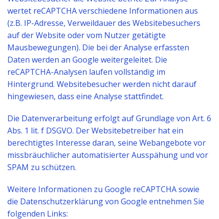
wertet reCAPTCHA verschiedene Informationen aus
(z.B. IP-Adresse, Verweildauer des Websitebesuchers
auf der Website oder vom Nutzer getätigte
Mausbewegungen). Die bei der Analyse erfassten
Daten werden an Google weitergeleitet. Die
reCAPTCHA-Analysen laufen vollständig im
Hintergrund. Websitebesucher werden nicht darauf
hingewiesen, dass eine Analyse stattfindet.
Die Datenverarbeitung erfolgt auf Grundlage von Art. 6
Abs. 1 lit. f DSGVO. Der Websitebetreiber hat ein
berechtigtes Interesse daran, seine Webangebote vor
missbräuchlicher automatisierter Ausspähung und vor
SPAM zu schützen.
Weitere Informationen zu Google reCAPTCHA sowie
die Datenschutzerklärung von Google entnehmen Sie
folgenden Links: