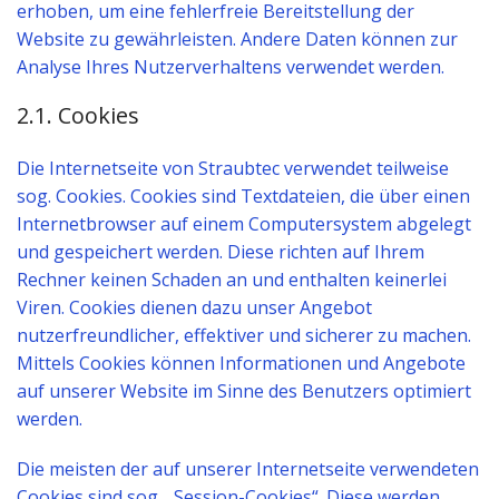
erhoben, um eine fehlerfreie Bereitstellung der
Website zu gewährleisten. Andere Daten können zur
Analyse Ihres Nutzerverhaltens verwendet werden.
2.1. Cookies
Die Internetseite von Straubtec verwendet teilweise
sog. Cookies. Cookies sind Textdateien, die über einen
Internetbrowser auf einem Computersystem abgelegt
und gespeichert werden. Diese richten auf Ihrem
Rechner keinen Schaden an und enthalten keinerlei
Viren. Cookies dienen dazu unser Angebot
nutzerfreundlicher, effektiver und sicherer zu machen.
Mittels Cookies können Informationen und Angebote
auf unserer Website im Sinne des Benutzers optimiert
werden.
Die meisten der auf unserer Internetseite verwendeten
Cookies sind sog. „Session-Cookies“. Diese werden