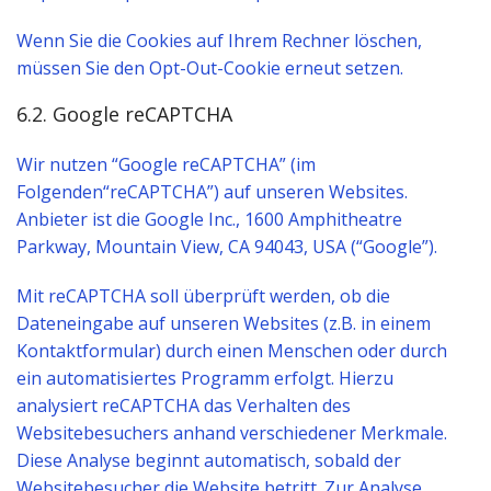
Wenn Sie die Cookies auf Ihrem Rechner löschen,
müssen Sie den Opt-Out-Cookie erneut setzen.
6.2. Google reCAPTCHA
Wir nutzen “Google reCAPTCHA” (im
Folgenden“reCAPTCHA”) auf unseren Websites.
Anbieter ist die Google Inc., 1600 Amphitheatre
Parkway, Mountain View, CA 94043, USA (“Google”).
Mit reCAPTCHA soll überprüft werden, ob die
Dateneingabe auf unseren Websites (z.B. in einem
Kontaktformular) durch einen Menschen oder durch
ein automatisiertes Programm erfolgt. Hierzu
analysiert reCAPTCHA das Verhalten des
Websitebesuchers anhand verschiedener Merkmale.
Diese Analyse beginnt automatisch, sobald der
Websitebesucher die Website betritt. Zur Analyse