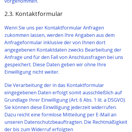
vorgenommen.
2.3. Kontaktformular
Wenn Sie uns per Kontaktformular Anfragen
zukommen lassen, werden Ihre Angaben aus dem
Anfrageformular inklusive der von Ihnen dort
angegebenen Kontaktdaten zwecks Bearbeitung der
Anfrage und für den Fall von Anschlussfragen bei uns
gespeichert. Diese Daten geben wir ohne Ihre
Einwilligung nicht weiter.
Die Verarbeitung der in das Kontaktformular
eingegebenen Daten erfolgt somit ausschließlich auf
Grundlage Ihrer Einwilligung (Art. 6 Abs. 1 lit. a DSGVO).
Sie können diese Einwilligung jederzeit widerrufen.
Dazu reicht eine formlose Mitteilung per E-Mail an
unseren Datenschutzbeauftragten. Die Rechtmäßigkeit
der bis zum Widerruf erfolgten