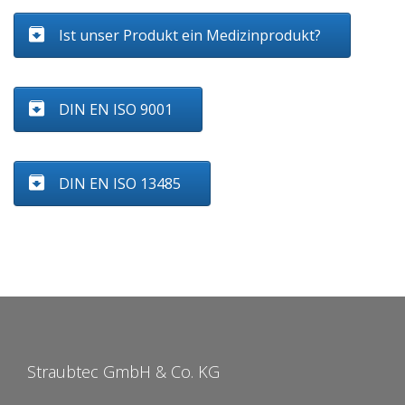
Ist unser Produkt ein Medizinprodukt?
DIN EN ISO 9001
DIN EN ISO 13485
Straubtec GmbH & Co. KG