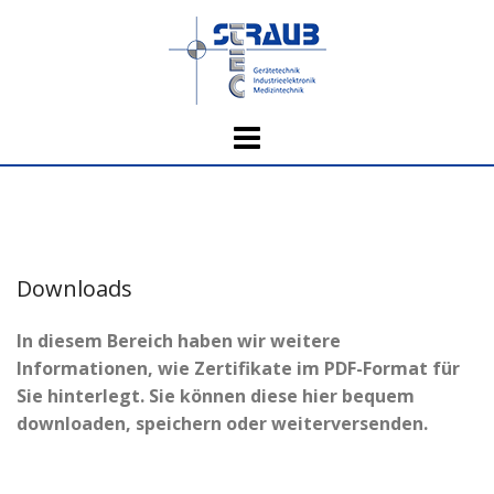
Skip
to
content
Downloads
In diesem Bereich haben wir weitere
Informationen, wie Zertifikate im PDF-Format für
Sie hinterlegt. Sie können diese hier bequem
downloaden, speichern oder weiterversenden.