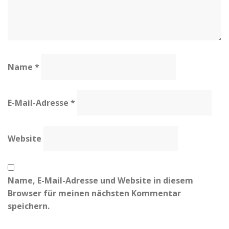
Name
*
E-Mail-Adresse
*
Website
Name, E-Mail-Adresse und Website in diesem
Browser für meinen nächsten Kommentar
speichern.