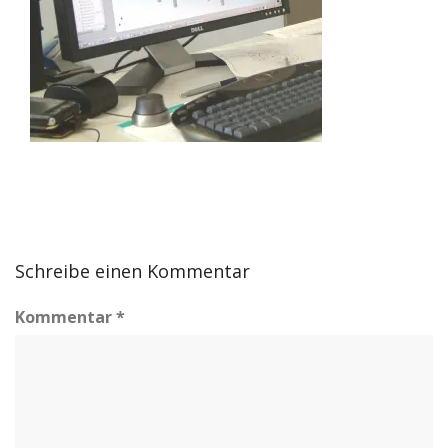
Schreibe einen Kommentar
Kommentar
*