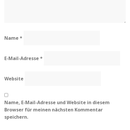
Name
*
E-Mail-Adresse
*
Website
Name, E-Mail-Adresse und Website in diesem
Browser für meinen nächsten Kommentar
speichern.