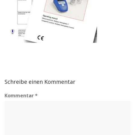
Schreibe einen Kommentar
Kommentar
*