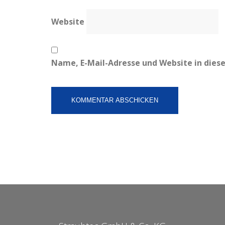
Website
Name, E-Mail-Adresse und Website in die