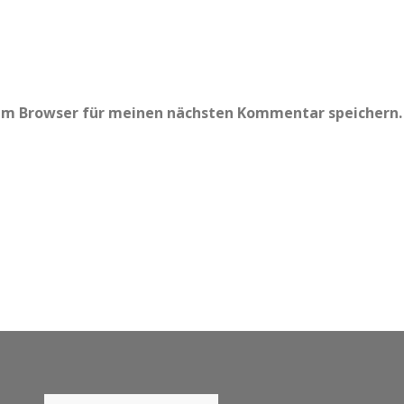
sem Browser für meinen nächsten Kommentar speichern.