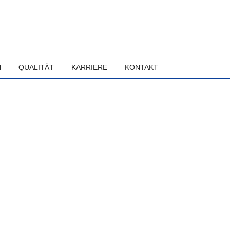
N
QUALITÄT
KARRIERE
KONTAKT