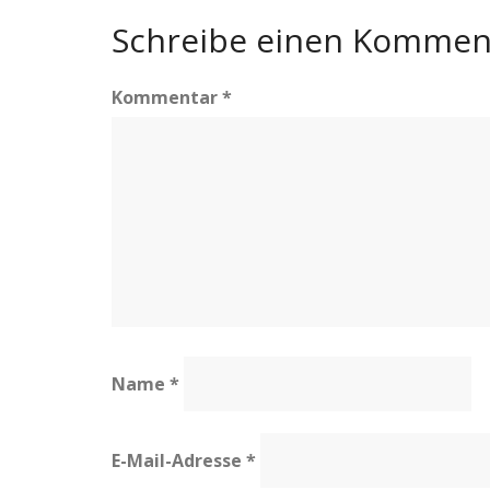
Schreibe einen Kommen
Kommentar
*
Name
*
E-Mail-Adresse
*