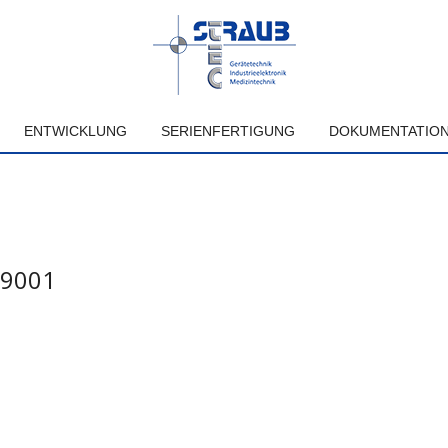
ENTWICKLUNG
SERIENFERTIGUNG
DOKUMENTATIO
 9001