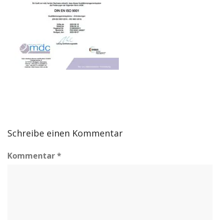
Schreibe einen Kommentar
Kommentar
*