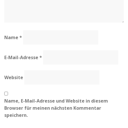
Name
*
E-Mail-Adresse
*
Website
Name, E-Mail-Adresse und Website in diesem
Browser für meinen nächsten Kommentar
speichern.