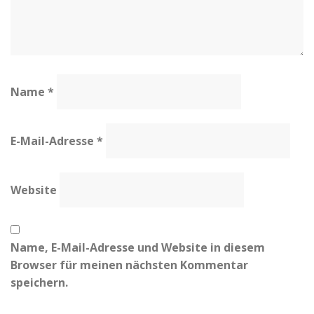
Name
*
E-Mail-Adresse
*
Website
Name, E-Mail-Adresse und Website in diesem
Browser für meinen nächsten Kommentar
speichern.