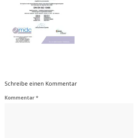
Schreibe einen Kommentar
Kommentar
*