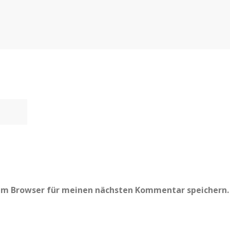
sem Browser für meinen nächsten Kommentar speichern.