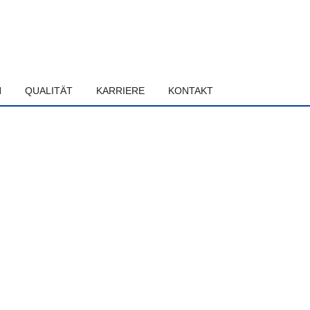
N
QUALITÄT
KARRIERE
KONTAKT