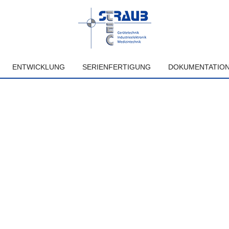
ENTWICKLUNG
SERIENFERTIGUNG
DOKUMENTATIO