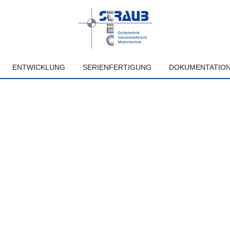
ENTWICKLUNG
SERIENFERTIGUNG
DOKUMENTATIO