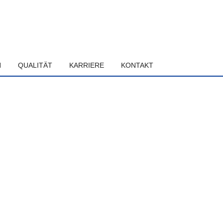
N
QUALITÄT
KARRIERE
KONTAKT