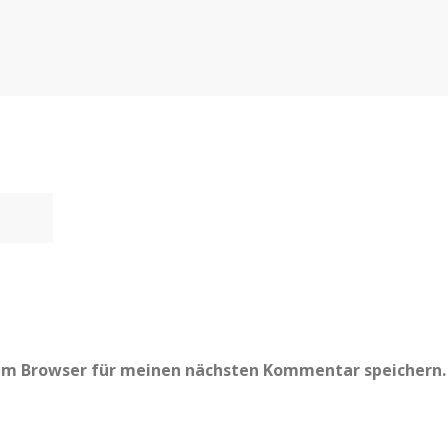
sem Browser für meinen nächsten Kommentar speichern.