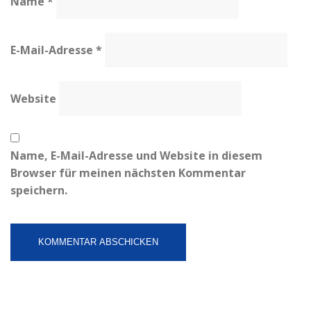
Name
*
E-Mail-Adresse
*
Website
Name, E-Mail-Adresse und Website in diesem
Browser für meinen nächsten Kommentar
speichern.