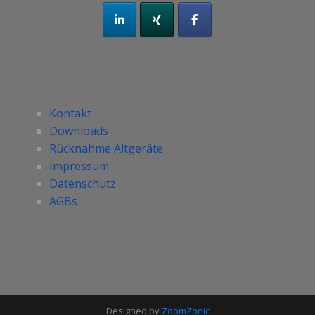
Kontakt
Downloads
Rücknahme Altgeräte
Impressum
Datenschutz
AGBs
Designed by
ZoomZonic