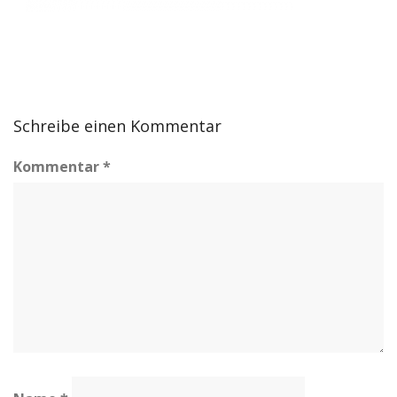
Schreibe einen Kommentar
Kommentar
*