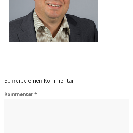
Schreibe einen Kommentar
Kommentar
*