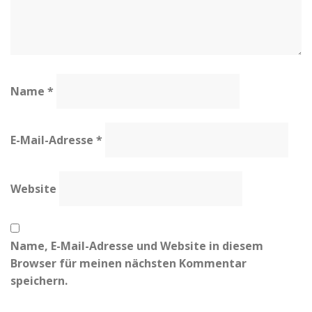
Name
*
E-Mail-Adresse
*
Website
Name, E-Mail-Adresse und Website in diesem
Browser für meinen nächsten Kommentar
speichern.